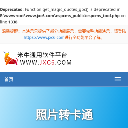
Deprecated
: Function get_magic_quotes_gpc() is deprecated in
E:\wwwroot\www.jxc6.com\espcms_public\espcms_tool.php
on
line
1338
温馨提醒：本演示只提供了部分功能展示，需要完整功能演示，请登陆
https://www.jxc6.com
进行全功能平台了解。
首页
照片转卡通