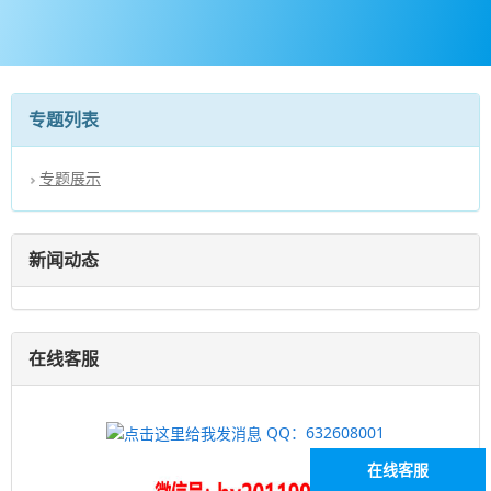
专题列表
专题展示
新闻动态
在线客服
QQ：632608001
在线客服