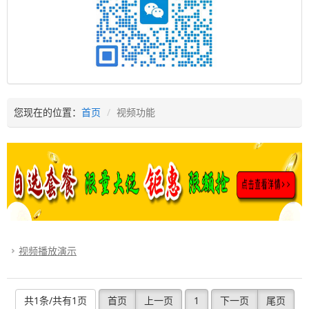
您现在的位置：
首页
视频功能
视频播放演示
共1条/共有1页
首页
上一页
1
下一页
尾页