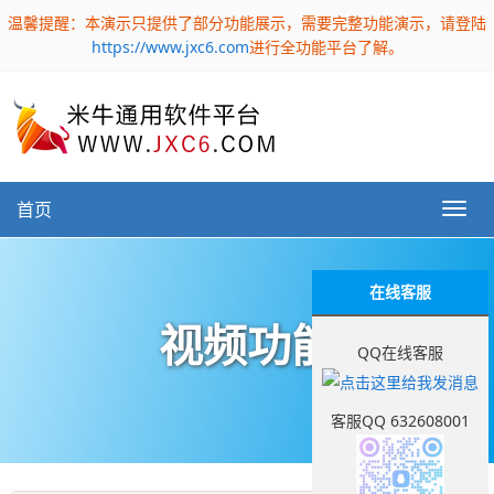
温馨提醒：本演示只提供了部分功能展示，需要完整功能演示，请登陆
https://www.jxc6.com
进行全功能平台了解。
首页
在线客服
视频功能
QQ在线客服
客服QQ 632608001