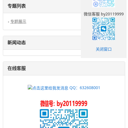
专题列表
微信客服 by20119999
专题展示
新闻动态
关闭窗口
在线客服
QQ：632608001