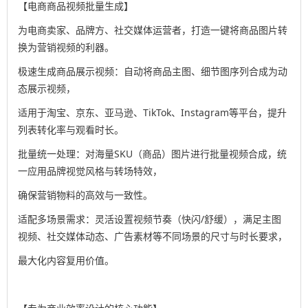
【电商商品视频批量生成】
为电商卖家、品牌方、社交媒体运营者，打造一键将商品图片转
换为营销视频的利器。
极速生成商品展示视频：自动将商品主图、细节图序列合成为动
态展示视频，
适用于淘宝、京东、亚马逊、TikTok、Instagram等平台，提升
列表转化率与观看时长。
批量统一处理：对海量SKU（商品）图片进行批量视频合成，统
一应用品牌视觉风格与转场特效，
确保营销物料的高效与一致性。
适配多场景需求：灵活设置视频节奏（快闪/舒缓），满足主图
视频、社交媒体动态、广告素材等不同场景的尺寸与时长要求，
最大化内容复用价值。