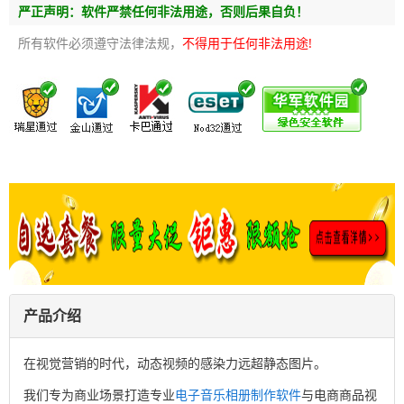
严正声明：软件严禁任何非法用途，否则后果自负！
所有软件必须遵守法律法规，
不得用于任何非法用途!
产品介绍
在视觉营销的时代，动态视频的感染力远超静态图片。
我们专为商业场景打造专业
电子音乐相册制作软件
与电商商品视