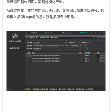
显著缩短制作周期，实现规模化产出。
品牌定制化：支持自定义片头片尾、设置图片精准停留时长，轻
松嵌入品牌Logo与信息，强化品牌专业形象。