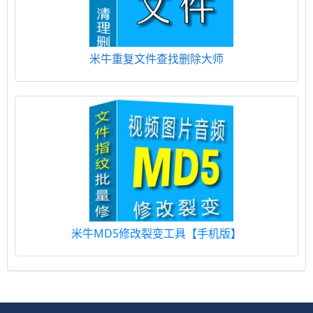
米牛重复文件查找删除大师
米牛MD5修改裂变工具【手机版】