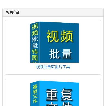
相关产品
视频批量转图片工具