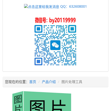
QQ：632608001
您现在的位置：
首页
产品介绍
图片处理工具