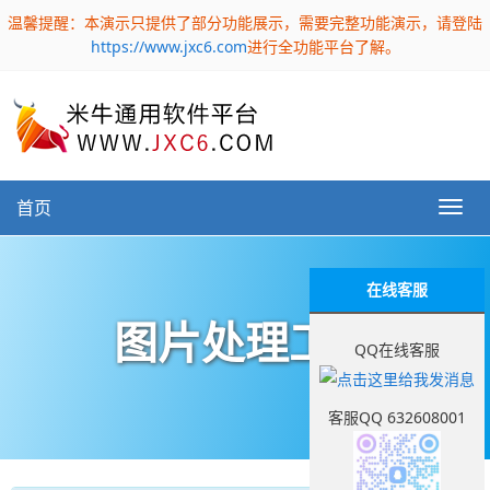
温馨提醒：本演示只提供了部分功能展示，需要完整功能演示，请登陆
https://www.jxc6.com
进行全功能平台了解。
首页
在线客服
图片处理工具
QQ在线客服
客服QQ 632608001