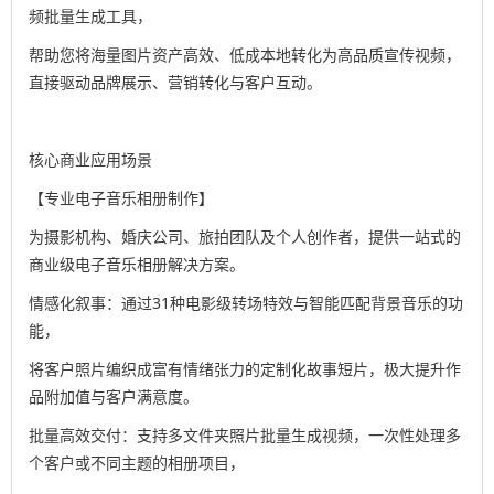
频批量生成工具，
帮助您将海量图片资产高效、低成本地转化为高品质宣传视频，
直接驱动品牌展示、营销转化与客户互动。
核心商业应用场景
【专业电子音乐相册制作】
为摄影机构、婚庆公司、旅拍团队及个人创作者，提供一站式的
商业级电子音乐相册解决方案。
情感化叙事：通过31种电影级转场特效与智能匹配背景音乐的功
能，
将客户照片编织成富有情绪张力的定制化故事短片，极大提升作
品附加值与客户满意度。
批量高效交付：支持多文件夹照片批量生成视频，一次性处理多
个客户或不同主题的相册项目，