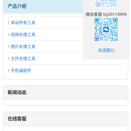
产品介绍
微信客服 by20119999
本站所有工具
视频处理工具
图片处理工具
关闭窗口
文件处理工具
手机端软件
新闻动态
在线客服