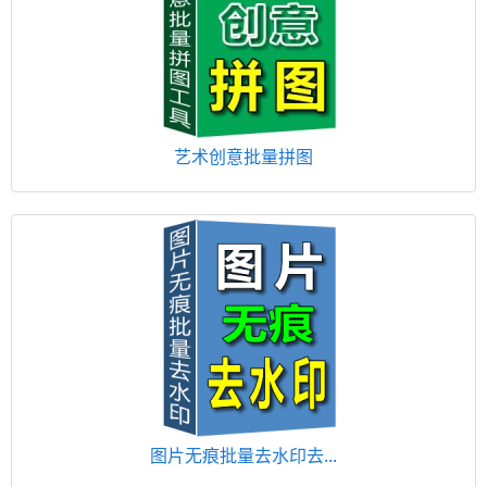
艺术创意批量拼图
图片无痕批量去水印去...