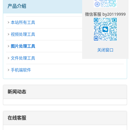
产品介绍
微信客服 by20119999
本站所有工具
视频处理工具
图片处理工具
关闭窗口
文件处理工具
手机端软件
新闻动态
在线客服