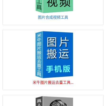
图片合成视频工具
米牛图片搬运去重工具...