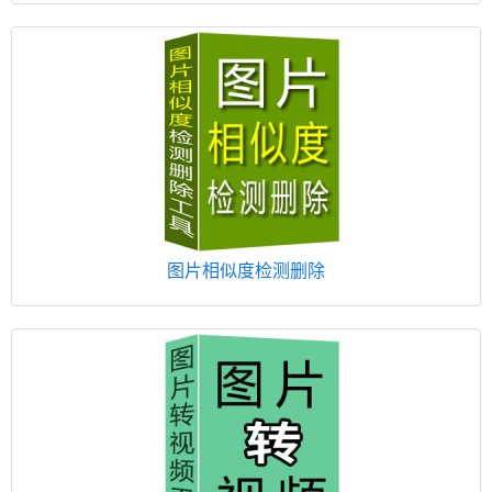
图片相似度检测删除