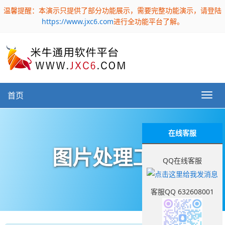
温馨提醒：本演示只提供了部分功能展示，需要完整功能演示，请登陆
https://www.jxc6.com
进行全功能平台了解。
首页
在线客服
图片处理工具
QQ在线客服
客服QQ 632608001