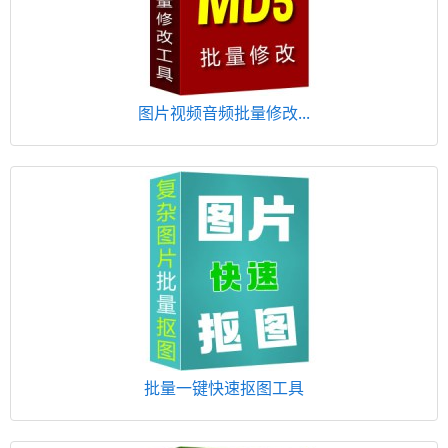
图片视频音频批量修改...
批量一键快速抠图工具