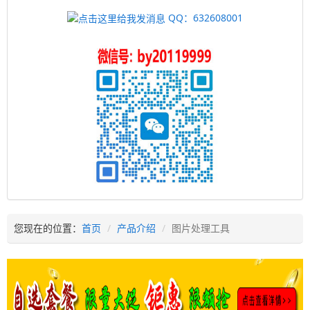
QQ：632608001
您现在的位置：
首页
产品介绍
图片处理工具