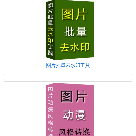
图片批量去水印工具