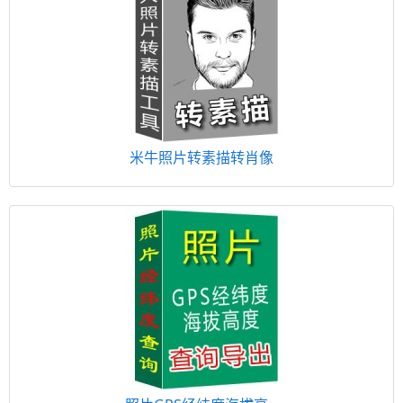
米牛照片转素描转肖像