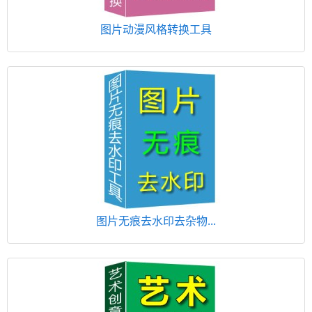
图片动漫风格转换工具
图片无痕去水印去杂物...